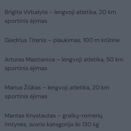
Brigita Virbalytė – lengvoji atletika, 20 km
sportinis ėjimas
Giedrius Titenis – plaukimas, 100 m krūtine
Arturas Mastianica – lengvoji atletika, 50 km
sportinis ėjimas
Marius Žiūkas – lengvoji atletika, 20 km
sportinis ėjimas
Mantas Knystautas – graikų-romėnų
imtynės, svorio kategorija iki 130 kg