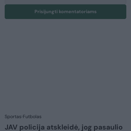
Prisijungti komentatoriams
Sportas
Futbolas
JAV policija atskleidė, jog pasaulio