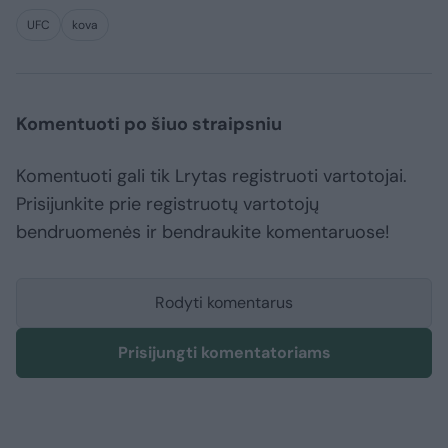
UFC
kova
Komentuoti po šiuo straipsniu
Komentuoti gali tik Lrytas registruoti vartotojai.
Prisijunkite prie registruotų vartotojų
bendruomenės ir bendraukite komentaruose!
Rodyti komentarus
Prisijungti komentatoriams