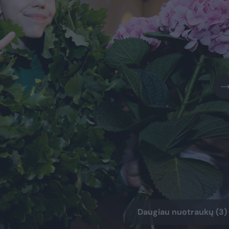
Daugiau nuotraukų (3)