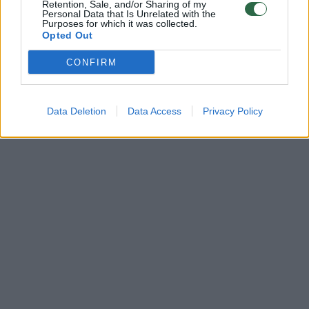
Retention, Sale, and/or Sharing of my
Personal Data that Is Unrelated with the
Purposes for which it was collected.
Opted Out
CONFIRM
Data Deletion
Data Access
Privacy Policy