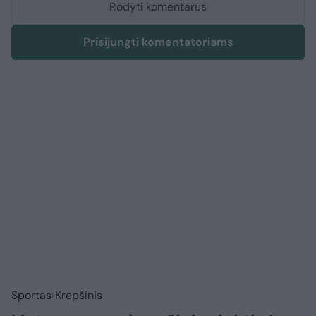
Rodyti komentarus
Prisijungti komentatoriams
Sportas
Krepšinis