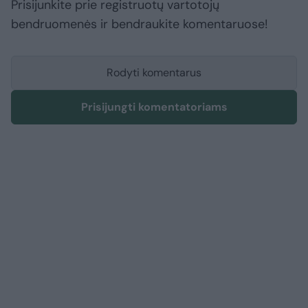
Prisijunkite prie registruotų vartotojų
bendruomenės ir bendraukite komentaruose!
Rodyti komentarus
Prisijungti komentatoriams