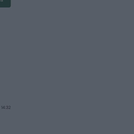
 14:32