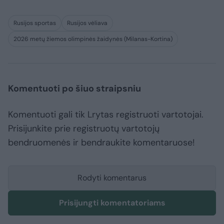
Rusijos sportas
Rusijos vėliava
2026 metų žiemos olimpinės žaidynės (Milanas-Kortina)
Komentuoti po šiuo straipsniu
Komentuoti gali tik Lrytas registruoti vartotojai.
Prisijunkite prie registruotų vartotojų
bendruomenės ir bendraukite komentaruose!
Rodyti komentarus
Prisijungti komentatoriams