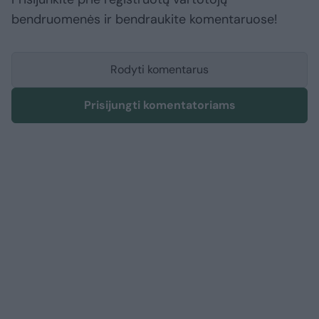
bendruomenės ir bendraukite komentaruose!
Rodyti komentarus
Prisijungti komentatoriams