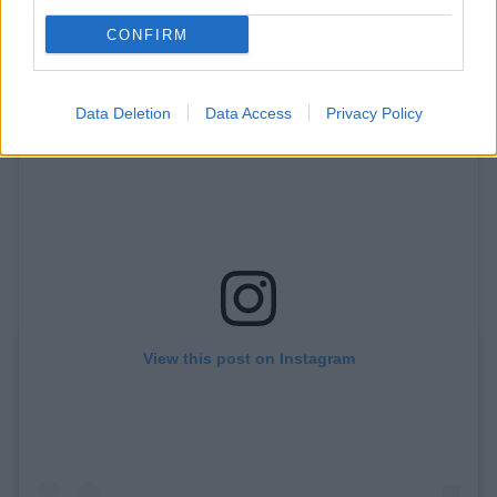
CONFIRM
Data Deletion
Data Access
Privacy Policy
View this post on Instagram