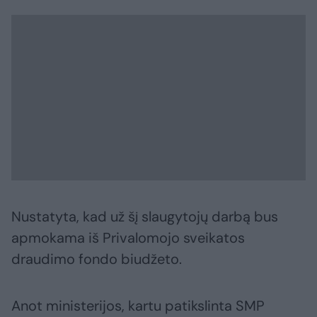
Nustatyta, kad už šį slaugytojų darbą bus
apmokama iš Privalomojo sveikatos
draudimo fondo biudžeto.
Anot ministerijos, kartu patikslinta SMP