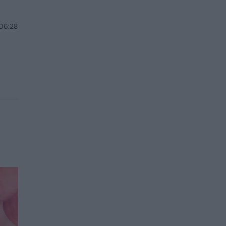
 06:28