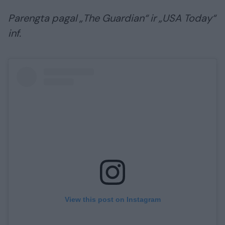
Parengta pagal „The Guardian“ ir „USA Today“
inf.
View this post on Instagram