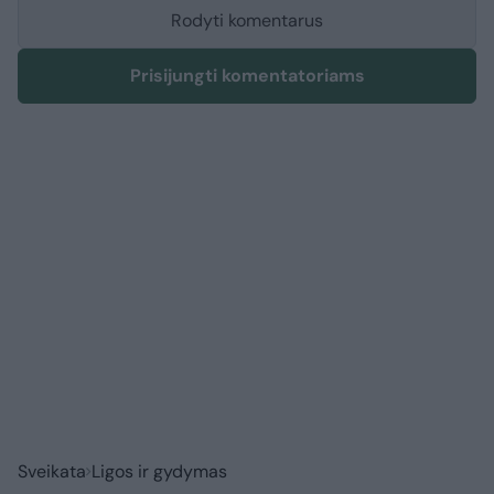
Rodyti komentarus
Prisijungti komentatoriams
Sveikata
Ligos ir gydymas