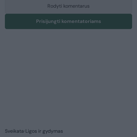
Rodyti komentarus
Prisijungti komentatoriams
Sveikata
Ligos ir gydymas