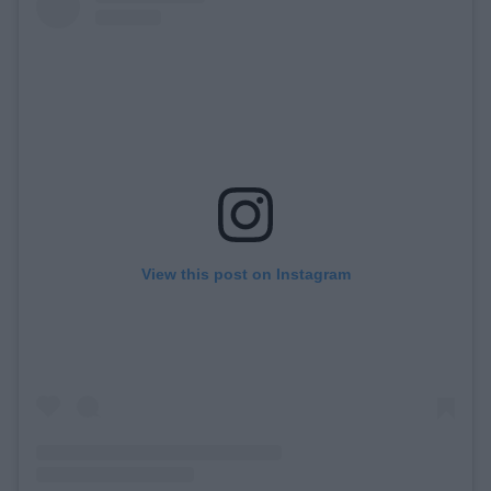
View this post on Instagram