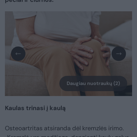
Daugiau nuotraukų (2)
Kaulas trinasi į kaulą
Osteoartritas atsiranda dėl kremzlės irimo.