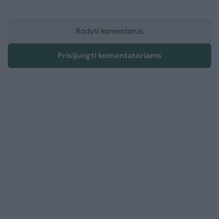
Rodyti komentarus
Prisijungti komentatoriams