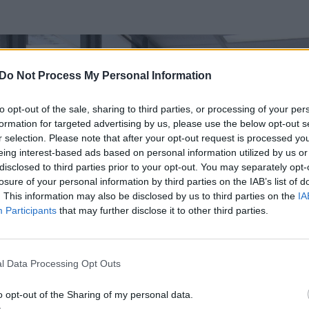
Do Not Process My Personal Information
to opt-out of the sale, sharing to third parties, or processing of your per
formation for targeted advertising by us, please use the below opt-out s
r selection. Please note that after your opt-out request is processed y
eing interest-based ads based on personal information utilized by us or
disclosed to third parties prior to your opt-out. You may separately opt-
losure of your personal information by third parties on the IAB’s list of
. This information may also be disclosed by us to third parties on the
IA
Participants
that may further disclose it to other third parties.
l Data Processing Opt Outs
o opt-out of the Sharing of my personal data.