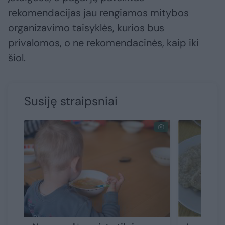
rekomendacijas jau rengiamos mitybos
organizavimo taisyklės, kurios bus
privalomos, o ne rekomendacinės, kaip iki
šiol.
Susiję straipsniai