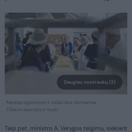
Daugiau nuotraukų (3)
Maistas ligoninėse ir toliau bus tikrinamas.
T.Bauro asociatyvi nuotr.
Taip pat, ministro A. Verygos teigimu, siekiant