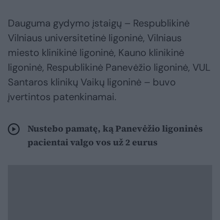
Dauguma gydymo įstaigų – Respublikinė
Vilniaus universitetinė ligoninė, Vilniaus
miesto klinikinė ligoninė, Kauno klinikinė
ligoninė, Respublikinė Panevėžio ligoninė, VUL
Santaros klinikų Vaikų ligoninė – buvo
įvertintos patenkinamai.
Nustebo pamatę, ką Panevėžio ligoninės
pacientai valgo vos už 2 eurus