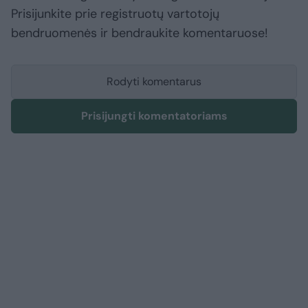
Prisijunkite prie registruotų vartotojų
bendruomenės ir bendraukite komentaruose!
Rodyti komentarus
Prisijungti komentatoriams