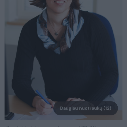
Daugiau nuotraukų (12)