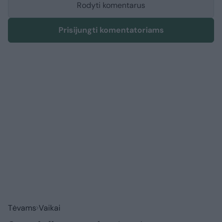
Rodyti komentarus
Prisijungti komentatoriams
Tėvams
Vaikai