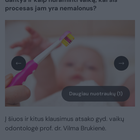
procesas jam yra nemalonus?
Daugiau nuotraukų (1)
Į šiuos ir kitus klausimus atsako gyd. vaikų
odontologė prof. dr. Vilma Brukienė.