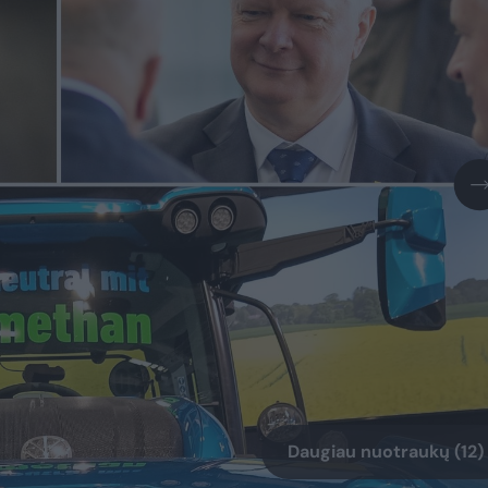
Daugiau nuotraukų (12)