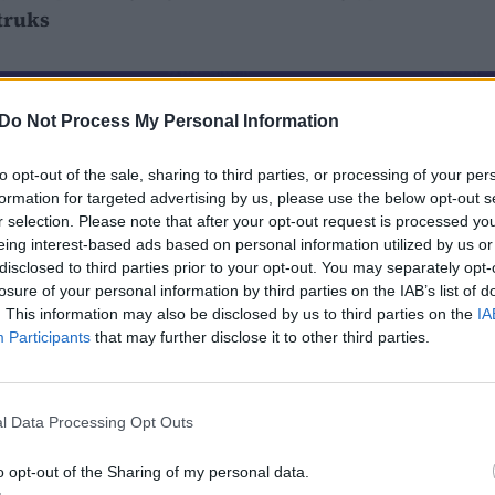
truks
Do Not Process My Personal Information
to opt-out of the sale, sharing to third parties, or processing of your per
formation for targeted advertising by us, please use the below opt-out s
r selection. Please note that after your opt-out request is processed y
eing interest-based ads based on personal information utilized by us or
disclosed to third parties prior to your opt-out. You may separately opt-
losure of your personal information by third parties on the IAB’s list of
. This information may also be disclosed by us to third parties on the
IA
Participants
that may further disclose it to other third parties.
l Data Processing Opt Outs
o opt-out of the Sharing of my personal data.