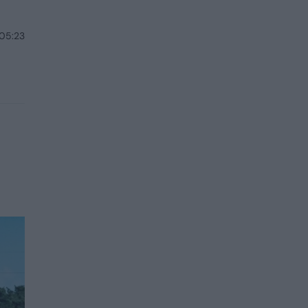
 05:23