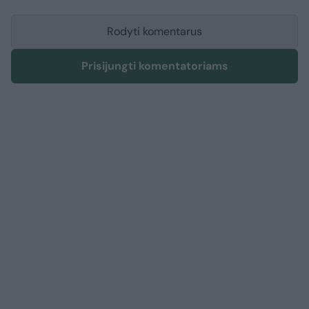
Rodyti komentarus
Prisijungti komentatoriams