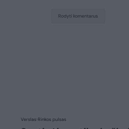
Rodyti komentarus
Verslas
Rinkos pulsas