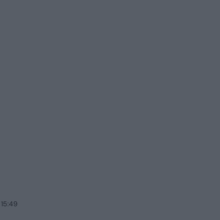
 15:49