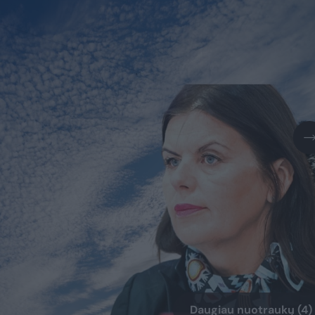
Daugiau nuotraukų (4)