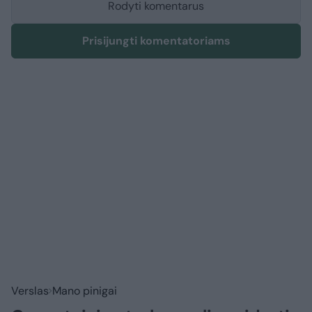
Rodyti komentarus
Prisijungti komentatoriams
Verslas
Mano pinigai