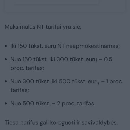
Maksimalūs NT tarifai yra šie:
Iki 150 tūkst. eurų NT neapmokestinamas;
Nuo 150 tūkst. iki 300 tūkst. eurų – 0,5
proc. tarifas;
Nuo 300 tūkst. iki 500 tūkst. eurų – 1 proc.
tarifas;
Nuo 500 tūkst. – 2 proc. tarifas.
Tiesa, tarifus gali koreguoti ir savivaldybės.