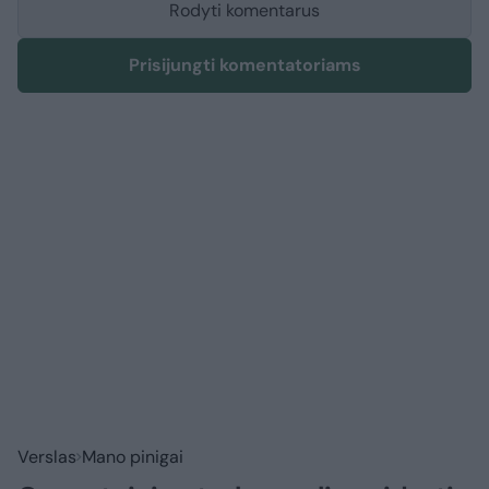
Rodyti komentarus
Prisijungti komentatoriams
Verslas
Mano pinigai