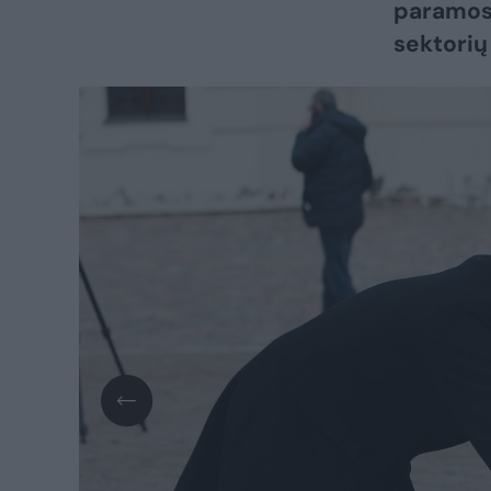
paramos 
sektorių 