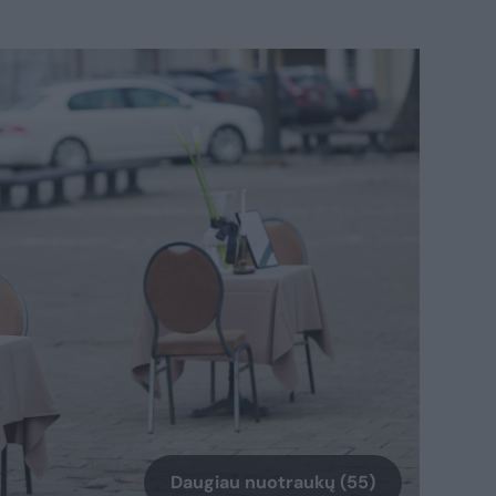
Daugiau nuotraukų (55)