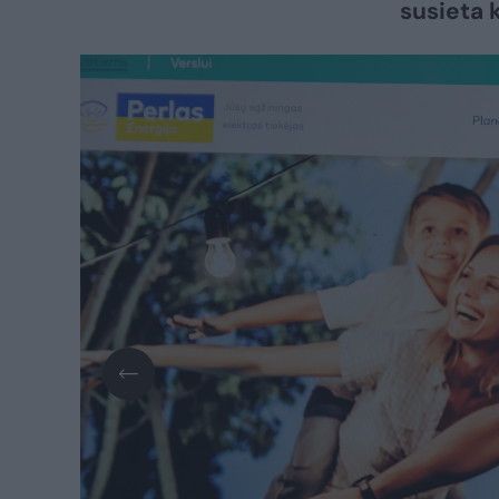
susieta 