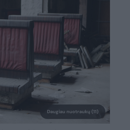
Daugiau nuotraukų (11)