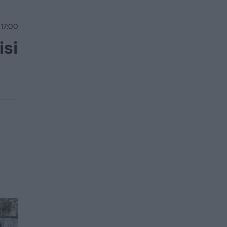
 17:00
isi