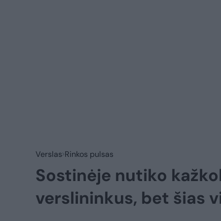
Verslas
Rinkos pulsas
Sostinėje nutiko kažko
verslininkus, bet šias 