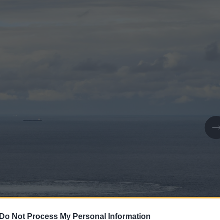
Do Not Process My Personal Information