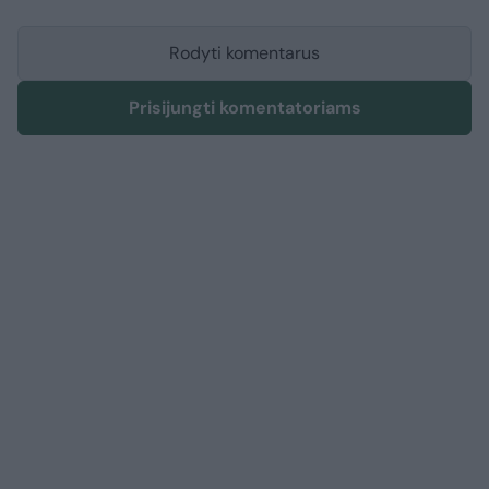
Rodyti komentarus
Prisijungti komentatoriams