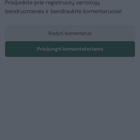
Prisijunkite prie registruotų vartotojų
bendruomenės ir bendraukite komentaruose!
Rodyti komentarus
Prisijungti komentatoriams