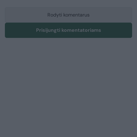
Rodyti komentarus
Prisijungti komentatoriams