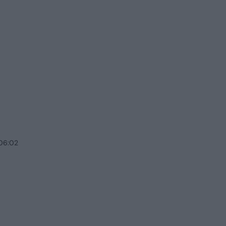
 06:02