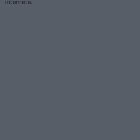
internete.