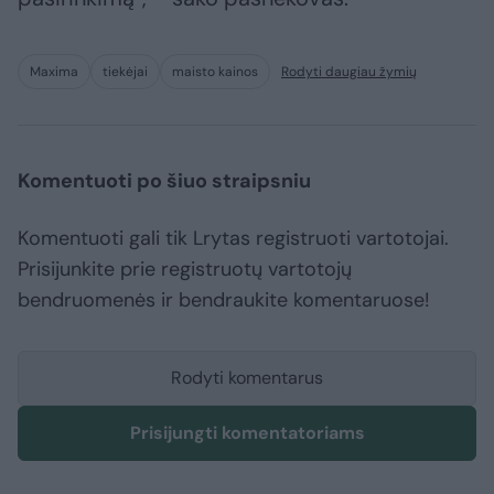
Maxima
tiekėjai
maisto kainos
Rodyti daugiau žymių
Komentuoti po šiuo straipsniu
Komentuoti gali tik Lrytas registruoti vartotojai.
Prisijunkite prie registruotų vartotojų
bendruomenės ir bendraukite komentaruose!
Rodyti komentarus
Prisijungti komentatoriams