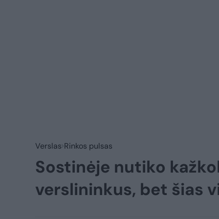
Verslas
Rinkos pulsas
Sostinėje nutiko kažko
verslininkus, bet šias 