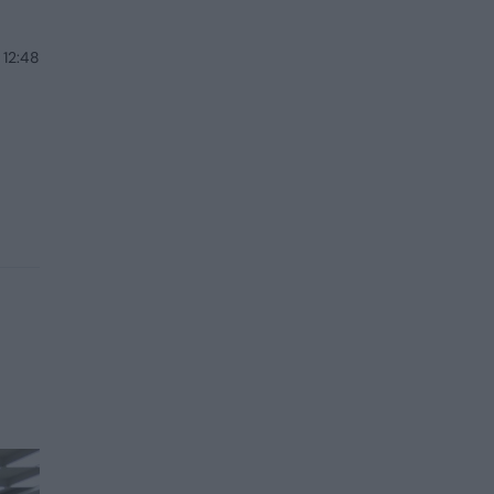
 12:48