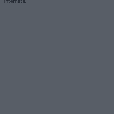
internete.