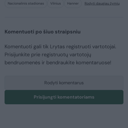
Nacionalinis stadionas
Vilnius
Hanner
Rodyti daugiau žymių
Komentuoti po šiuo straipsniu
Komentuoti gali tik Lrytas registruoti vartotojai.
Prisijunkite prie registruotų vartotojų
bendruomenės ir bendraukite komentaruose!
Rodyti komentarus
Prisijungti komentatoriams