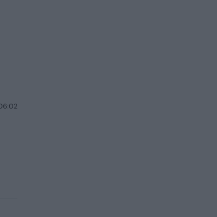
 06:02