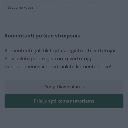
Saugumo kodas
Komentuoti po šiuo straipsniu
Komentuoti gali tik Lrytas registruoti vartotojai.
Prisijunkite prie registruotų vartotojų
bendruomenės ir bendraukite komentaruose!
Rodyti komentarus
Prisijungti komentatoriams