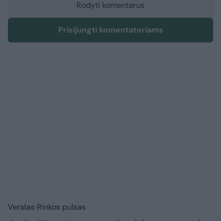
Rodyti komentarus
Prisijungti komentatoriams
Verslas
Rinkos pulsas