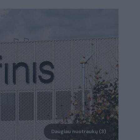
Daugiau nuotraukų (3)