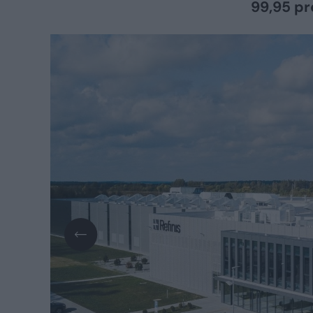
99,95 pr